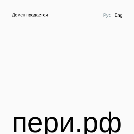
Домен продается
Рус
Eng
пери.рф